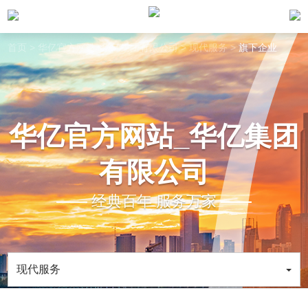
首页
>
华亿官方网站_华亿集团有限公司
>
现代服务
>
旗下企业
华亿官方网站_华亿集团
有限公司
经典百年 服务万家
现代服务