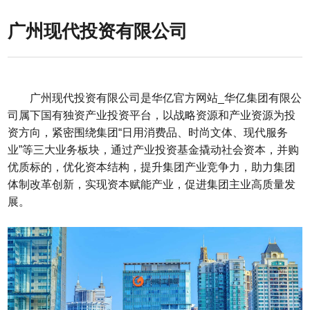
广州现代投资有限公司
广州现代投资有限公司是华亿官方网站_华亿集团有限公
司属下国有独资产业投资平台，以战略资源和产业资源为投
资方向，紧密围绕集团“日用消费品、时尚文体、现代服务
业”等三大业务板块，通过产业投资基金撬动社会资本，并购
优质标的，优化资本结构，提升集团产业竞争力，助力集团
体制改革创新，实现资本赋能产业，促进集团主业高质量发
展。