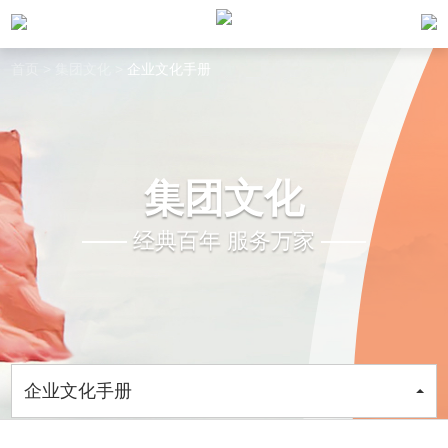
首页
>
集团文化
>
企业文化手册
集团文化
经典百年 服务万家
企业文化手册