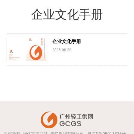
企业文化手册
企业文化手册
2025-08-30
版权所有: 华亿官方网站_华亿集团有限公司
粤ICP备05011335号