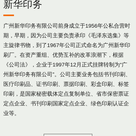
新华印务
广州新华印务有限公司前身成立于1956年公私合营时
期，早期，因为公司主要负责承印《毛泽东选集》等
主旋律书物，到了1967年公司正式命名为广州新华印
刷厂。在资产重组、优势互补的改革浪潮下，根据
《公司法》，企业于1997年12月正式挂牌转制为“广
州新华印务有限公司”。公司主要业务包括书刊印刷、
医疗印刷品、证书印刷、票据印刷、彩盒印刷、标签
印刷，是国家秘密载体定点复制单位、省市保密票证
定点企业、书刊印刷国家定点企业、绿色印刷认证企
业等。