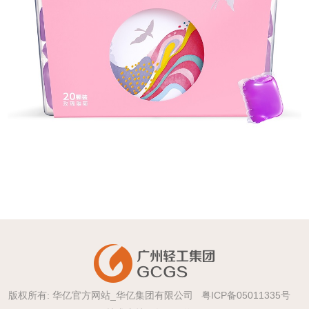
版权所有: 华亿官方网站_华亿集团有限公司
粤ICP备05011335号